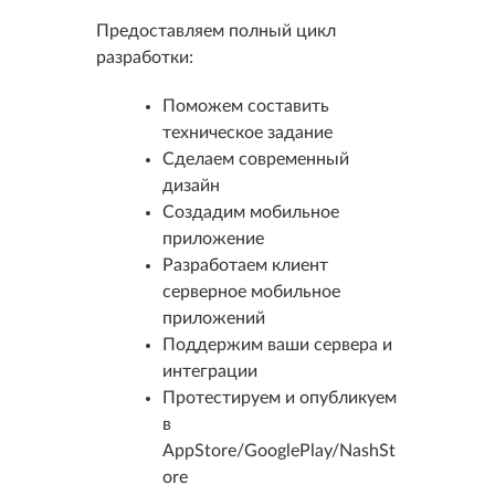
Предоставляем полный цикл
разработки:
Поможем составить
техническое задание
Сделаем современный
дизайн
Создадим мобильное
приложение
Разработаем клиент
серверное мобильное
приложений
Поддержим ваши сервера и
интеграции
Протестируем и опубликуем
в
AppStore/GooglePlay/NashSt
ore